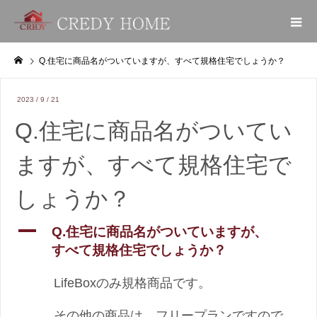
Q.住宅に商品名がついていますが、すべて規格住宅でしょうか？
2023 /
9 /
21
Q.住宅に商品名がついてい
ますが、すべて規格住宅で
しょうか？
A
Q.住宅に商品名がついていますが、
すべて規格住宅でしょうか？
LifeBoxのみ規格商品です。
その他の商品は、フリープランですので