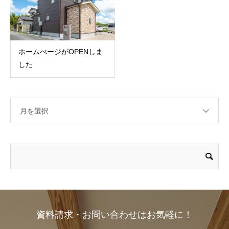
ホームぺージがOPENしま
した
月を選択
資料請求・お問い合わせはお気軽に！