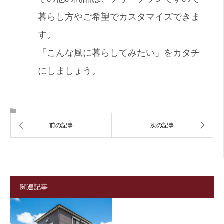
暮らし方やご希望でカスタマイズできま
す。
「こんな風に暮らしてみたい」をカタチ
にしましょう。
関連記事