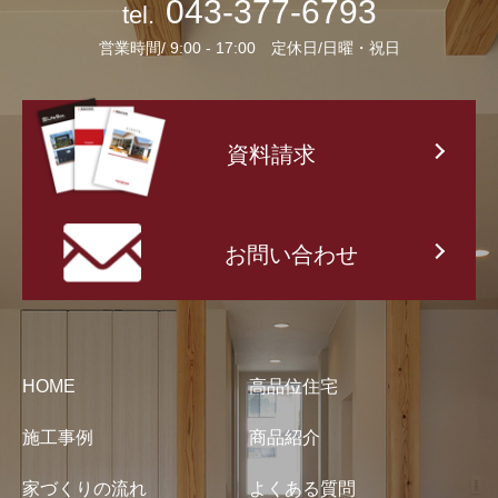
043-377-6793
tel.
営業時間/ 9:00 - 17:00 定休日/日曜・祝日
資料請求
お問い合わせ
HOME
高品位住宅
施工事例
商品紹介
家づくりの流れ
よくある質問