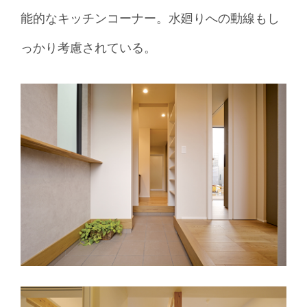
能的なキッチンコーナー。水廻りへの動線もし
っかり考慮されている。