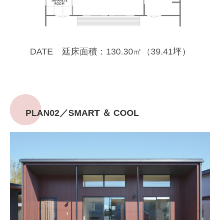
DATE 延床面積：130.30㎡（39.41坪）
PLAN02／SMART ＆ COOL