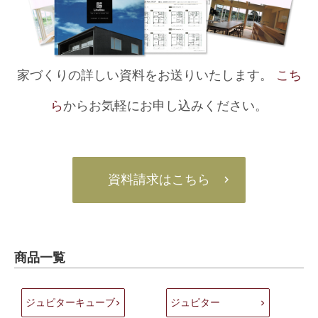
家づくりの詳しい資料をお送りいたします。
こち
ら
からお気軽にお申し込みください。
資料請求はこちら
商品一覧
ジュピターキューブ
ジュピター