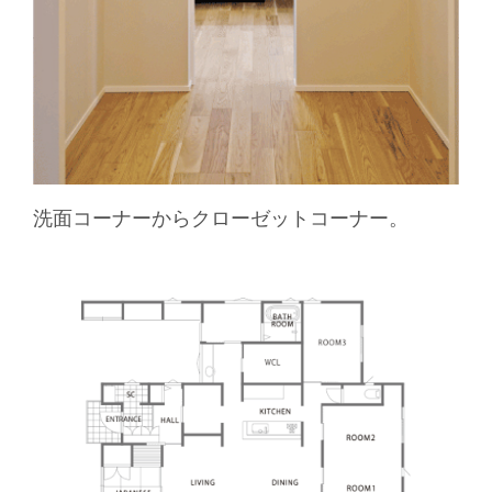
洗面コーナーからクローゼットコーナー。