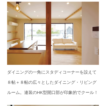
ダイニングの一角にスタディコーナーを設えて
８帖＋８帖の広々としたダイニング・リビング
ルーム。連装のHK型開口部が印象的でクール！