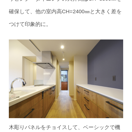
確保して、他の室内高CH=2400㎜と大きく差を
つけて印象的に。
木彫りパネルをチョイスして、ベーシックで機