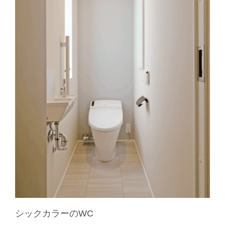
シックカラーのWC