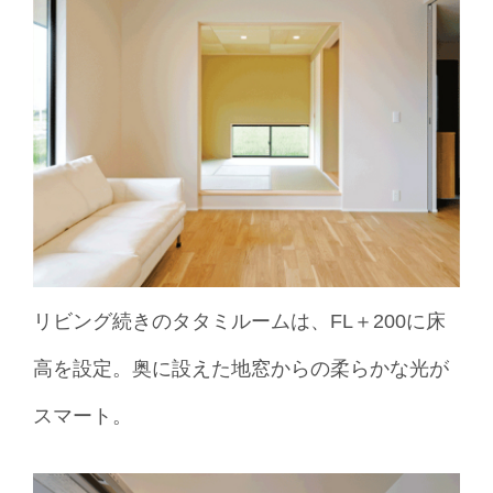
リビング続きのタタミルームは、FL＋200に床
高を設定。奥に設えた地窓からの柔らかな光が
スマート。