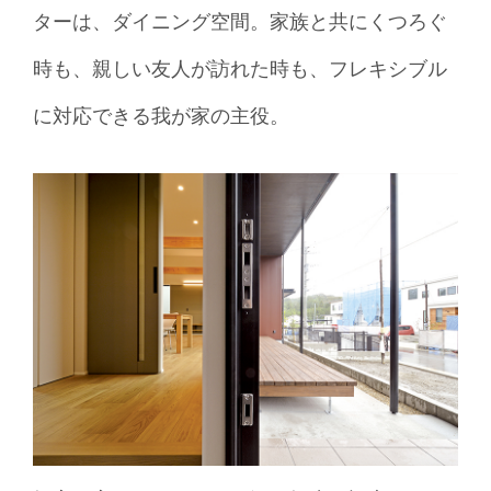
ターは、ダイニング空間。家族と共にくつろぐ
時も、親しい友人が訪れた時も、フレキシブル
に対応できる我が家の主役。