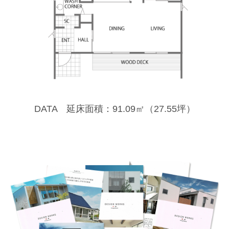
DATA 延床面積：91.09㎡（27.55坪）