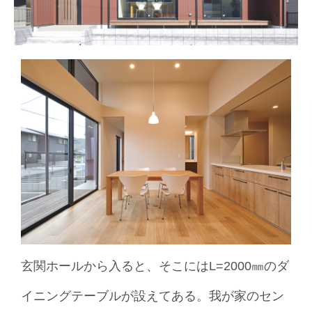
玄関ホールから入ると、そこにはL=2000㎜のダ
イニングテーブルが設えてある。我が家のセン