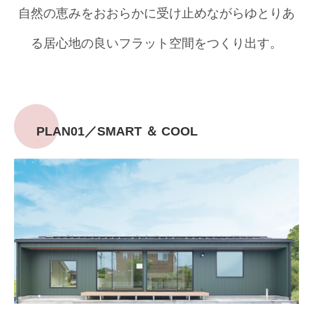
自然の恵みをおおらかに受け止めながらゆとりあ
る居心地の良いフラット空間をつくり出す。
PLAN01／SMART ＆ COOL