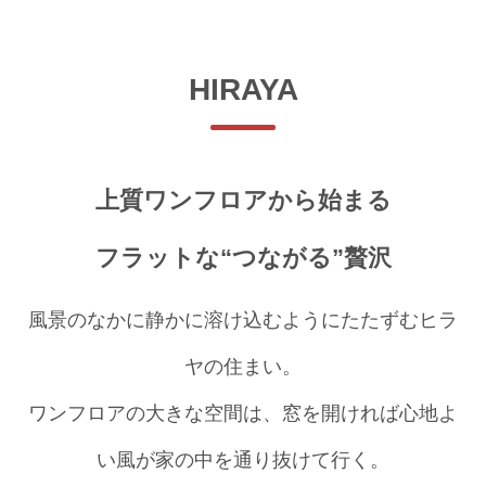
HIRAYA
上質ワンフロアから始まる
フラットな“つながる”贅沢
風景のなかに静かに溶け込むようにたたずむヒラ
ヤの住まい。
ワンフロアの大きな空間は、窓を開ければ心地よ
い風が家の中を通り抜けて行く。