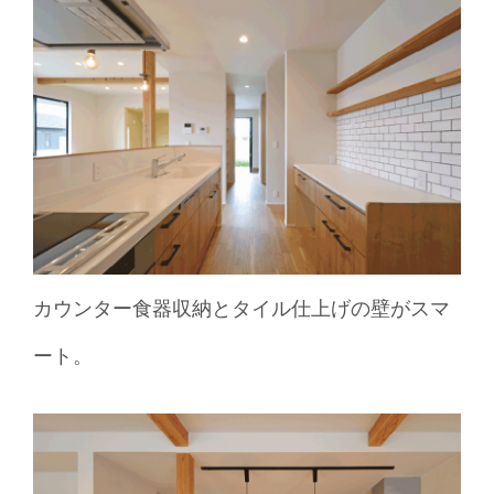
カウンター食器収納とタイル仕上げの壁がスマ
ート。