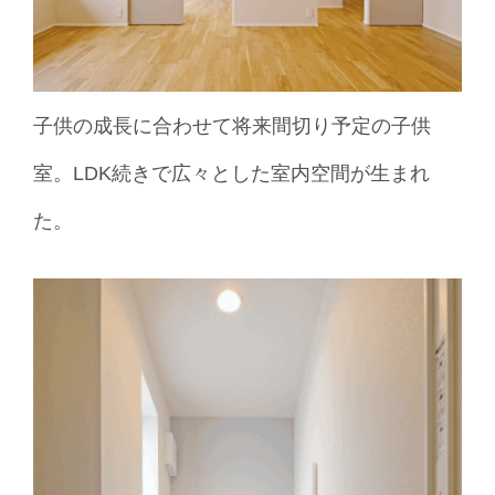
子供の成長に合わせて将来間切り予定の子供
室。LDK続きで広々とした室内空間が生まれ
た。