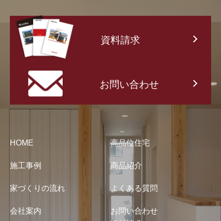
資料請求
お問い合わせ
HOME
高品位住宅
施工事例
商品紹介
家づくりの流れ
よくある質問
会社案内
お問い合わせ