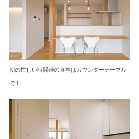
朝の忙しい時間帯の食事はカウンターテーブル
で！