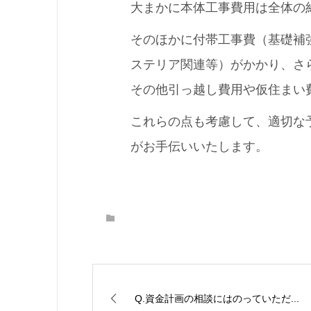
大まかに本体工事費用は全体の
そのほかに付帯工事費（基礎補
ステリア関連等）がかかり、さ
その他引っ越し費用や仮住まい
これらの点も考慮して、適切な
がお手伝いいたします。
Q.資金計画の相談にはのっていただ...