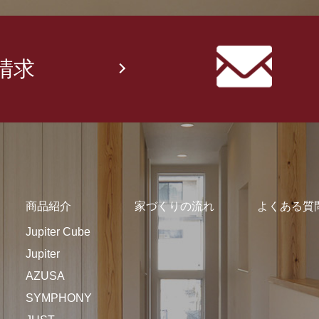
請求
商品紹介
家づくりの流れ
よくある質
Jupiter Cube
Jupiter
AZUSA
SYMPHONY