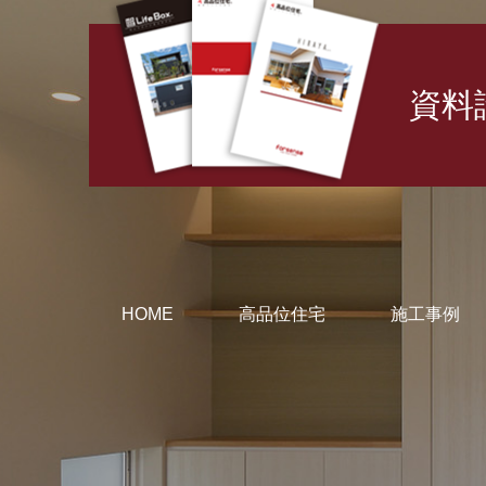
資料
HOME
高品位住宅
施工事例