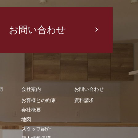
お問い合わせ
問
会社案内
お問い合わせ
お客様との約束
資料請求
会社概要
地図
スタッフ紹介