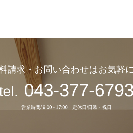
料請求・お問い合わせはお気軽
043-377-679
tel.
営業時間/ 9:00 - 17:00 定休日/日曜・祝日