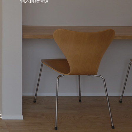
個人情報保護
2