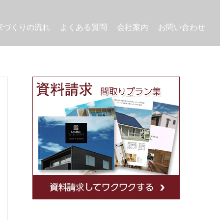
家づくりの流れ
よくある質問
会社案内
お問い合わせ