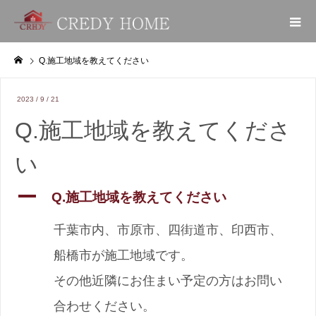
Q.施工地域を教えてください
2023 /
9 /
21
Q.施工地域を教えてくださ
い
A
Q.施工地域を教えてください
千葉市内、市原市、四街道市、印西市、
船橋市が施工地域です。
その他近隣にお住まい予定の方はお問い
合わせください。