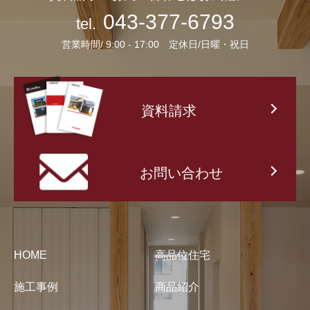
043-377-6793
tel.
営業時間/ 9:00 - 17:00 定休日/日曜・祝日
資料請求
お問い合わせ
HOME
高品位住宅
施工事例
商品紹介