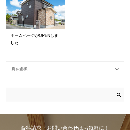
ホームぺージがOPENしま
した
月を選択
資料請求・お問い合わせはお気軽に！