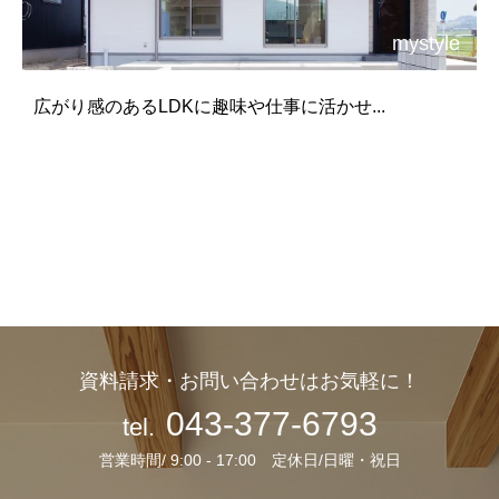
mystyle
広がり感のあるLDKに趣味や仕事に活かせ...
資料請求・お問い合わせはお気軽に！
043-377-6793
tel.
営業時間/ 9:00 - 17:00 定休日/日曜・祝日