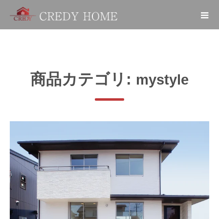
商品カテゴリ:
mystyle