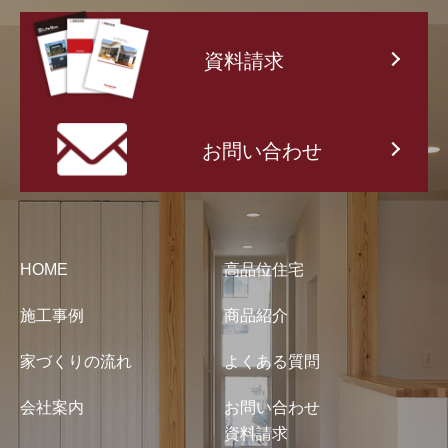
資料請求
お問い合わせ
HOME
高品位住宅
施工事例
商品紹介
家づくりの流れ
よくある質問
会社案内
お問い合わせ
資料請求